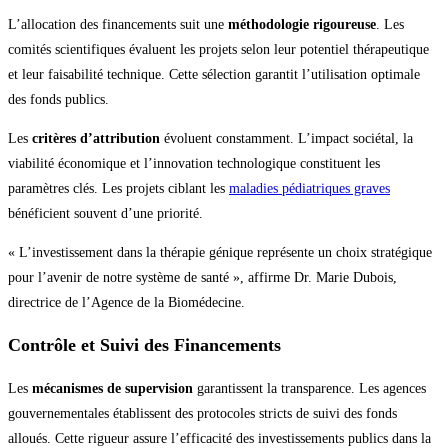
L’allocation des financements suit une
méthodologie rigoureuse
. Les
comités scientifiques évaluent les projets selon leur potentiel thérapeutique
et leur faisabilité technique. Cette sélection garantit l’utilisation optimale
des fonds publics.
Les
critères d’attribution
évoluent constamment. L’impact sociétal, la
viabilité économique et l’innovation technologique constituent les
paramètres clés. Les projets ciblant les
maladies pédiatriques graves
bénéficient souvent d’une priorité.
« L’investissement dans la thérapie génique représente un choix stratégique
pour l’avenir de notre système de santé », affirme Dr. Marie Dubois,
directrice de l’Agence de la Biomédecine.
Contrôle et Suivi des Financements
Les
mécanismes de supervision
garantissent la transparence. Les agences
gouvernementales établissent des protocoles stricts de suivi des fonds
alloués. Cette rigueur assure l’efficacité des investissements publics dans la