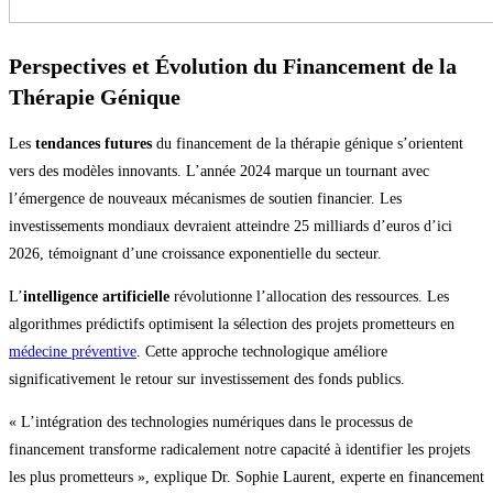
Perspectives et Évolution du Financement de la
Thérapie Génique
Les
tendances futures
du financement de la thérapie génique s’orientent
vers des modèles innovants. L’année 2024 marque un tournant avec
l’émergence de nouveaux mécanismes de soutien financier. Les
investissements mondiaux devraient atteindre 25 milliards d’euros d’ici
2026, témoignant d’une croissance exponentielle du secteur.
L’
intelligence artificielle
révolutionne l’allocation des ressources. Les
algorithmes prédictifs optimisent la sélection des projets prometteurs en
médecine préventive
. Cette approche technologique améliore
significativement le retour sur investissement des fonds publics.
« L’intégration des technologies numériques dans le processus de
financement transforme radicalement notre capacité à identifier les projets
les plus prometteurs », explique Dr. Sophie Laurent, experte en financement