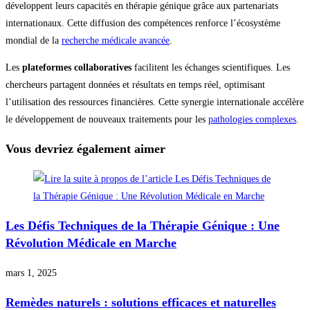
développent leurs capacités en thérapie génique grâce aux partenariats
internationaux. Cette diffusion des compétences renforce l’écosystème
mondial de la
recherche médicale avancée
.
Les
plateformes collaboratives
facilitent les échanges scientifiques. Les
chercheurs partagent données et résultats en temps réel, optimisant
l’utilisation des ressources financières. Cette synergie internationale accélère
le développement de nouveaux traitements pour les
pathologies complexes
.
Vous devriez également aimer
Les Défis Techniques de la Thérapie Génique : Une
Révolution Médicale en Marche
mars 1, 2025
Remèdes naturels : solutions efficaces et naturelles