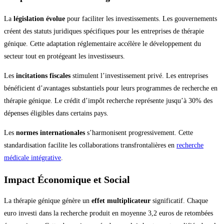
La
législation évolue
pour faciliter les investissements. Les gouvernements
créent des statuts juridiques spécifiques pour les entreprises de thérapie
génique. Cette adaptation réglementaire accélère le développement du
secteur tout en protégeant les investisseurs.
Les
incitations fiscales
stimulent l’investissement privé. Les entreprises
bénéficient d’avantages substantiels pour leurs programmes de recherche en
thérapie génique. Le crédit d’impôt recherche représente jusqu’à 30% des
dépenses éligibles dans certains pays.
Les
normes internationales
s’harmonisent progressivement. Cette
standardisation facilite les collaborations transfrontalières en
recherche
médicale intégrative
.
Impact Économique et Social
La thérapie génique génère un
effet multiplicateur
significatif. Chaque
euro investi dans la recherche produit en moyenne 3,2 euros de retombées