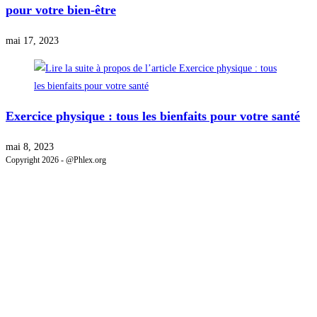
pour votre bien-être
mai 17, 2023
Exercice physique : tous les bienfaits pour votre santé
mai 8, 2023
Copyright 2026 - @Phlex.org