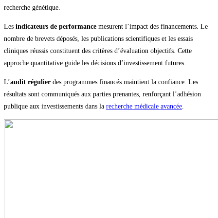
recherche génétique.
Les
indicateurs de performance
mesurent l’impact des financements. Le
nombre de brevets déposés, les publications scientifiques et les essais
cliniques réussis constituent des critères d’évaluation objectifs. Cette
approche quantitative guide les décisions d’investissement futures.
L’
audit régulier
des programmes financés maintient la confiance. Les
résultats sont communiqués aux parties prenantes, renforçant l’adhésion
publique aux investissements dans la
recherche médicale avancée
.