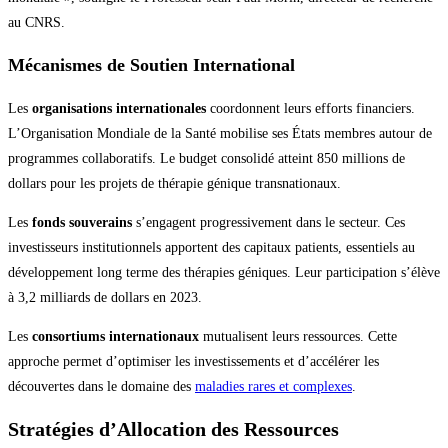
au CNRS.
Mécanismes de Soutien International
Les
organisations internationales
coordonnent leurs efforts financiers.
L’Organisation Mondiale de la Santé mobilise ses États membres autour de
programmes collaboratifs. Le budget consolidé atteint 850 millions de
dollars pour les projets de thérapie génique transnationaux.
Les
fonds souverains
s’engagent progressivement dans le secteur. Ces
investisseurs institutionnels apportent des capitaux patients, essentiels au
développement long terme des thérapies géniques. Leur participation s’élève
à 3,2 milliards de dollars en 2023.
Les
consortiums internationaux
mutualisent leurs ressources. Cette
approche permet d’optimiser les investissements et d’accélérer les
découvertes dans le domaine des
maladies rares et complexes
.
Stratégies d’Allocation des Ressources