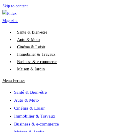
Skip to content
Santé & Bien-être
Auto & Moto
Cinéma & Loisir
Immobilier & Travaux
Business & e-commerce
Maison & Jardin
Menu
Fermer
Santé & Bien-être
Auto & Moto
Cinéma & Loisir
Immobilier & Travaux
Business & e-commerce