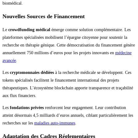
biomédical.
Nouvelles Sources de Financement
Le
crowdfunding médical
émerge comme solution complémentaire. Les
plateformes spécialisées mobilisent l’épargne citoyenne pour soutenir la
recherche en thérapie génique. Cette démocratisation du financement génère
annuellement 750 millions d’euros pour les projets innovants en
médecine
avancée
.
Les
cryptomonnaies dédiées
à la recherche médicale se développent. Ces
tokens spécialisés facilitent le financement international des projets
thérapeutiques. L’écosystème blockchain apporte transparence et traçabilité
aux flux financiers.
Les
fondations privées
renforcent leur engagement. Leur contribution
atteint désormais 4,5 milliards d’euros annuels, ciblant particulièrement les
recherches sur les
maladies auto-immunes
.
Adaptation des Cadres Réglementaires