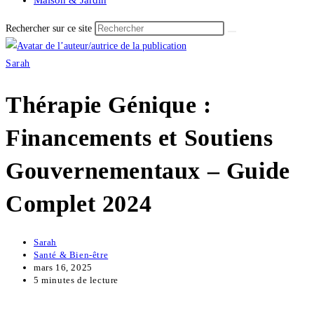
Maison & Jardin
Rechercher sur ce site
Sarah
Thérapie Génique :
Financements et Soutiens
Gouvernementaux – Guide
Complet 2024
Sarah
Santé & Bien-être
mars 16, 2025
5 minutes de lecture